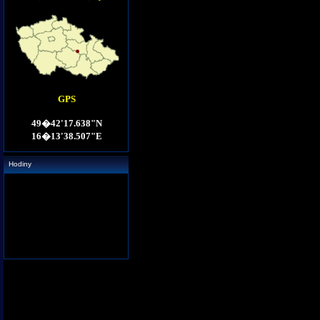
Hodiny