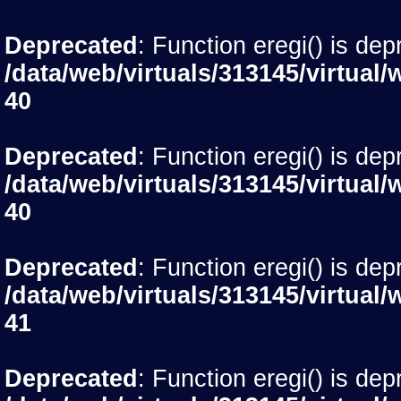
Deprecated
: Function eregi() is dep
/data/web/virtuals/313145/virtu
40
Deprecated
: Function eregi() is dep
/data/web/virtuals/313145/virtu
40
Deprecated
: Function eregi() is dep
/data/web/virtuals/313145/virtu
41
Deprecated
: Function eregi() is dep